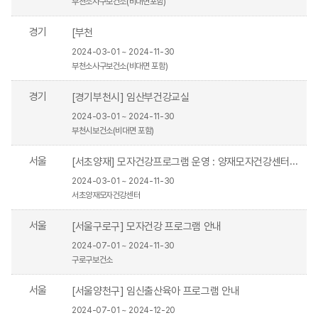
부천소사구보건소(비대면포함)
경기
[부천
2024-03-01 ~ 2024-11-30
부천소사구보건소(비대면 포함)
경기
[경기부천시] 임산부건강교실
2024-03-01 ~ 2024-11-30
부천시보건소(비대면 포함)
서울
[서초양재] 모자건강프로그램 운영 : 양재모자건강센터 배움존
2024-03-01 ~ 2024-11-30
서초양재모자건강센터
서울
[서울구로구] 모자건강 프로그램 안내
2024-07-01 ~ 2024-11-30
구로구보건소
서울
[서울양천구] 임신출산육아 프로그램 안내
2024-07-01 ~ 2024-12-20