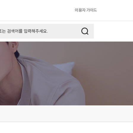
이용자 가이드