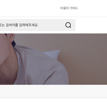
이용자 가이드