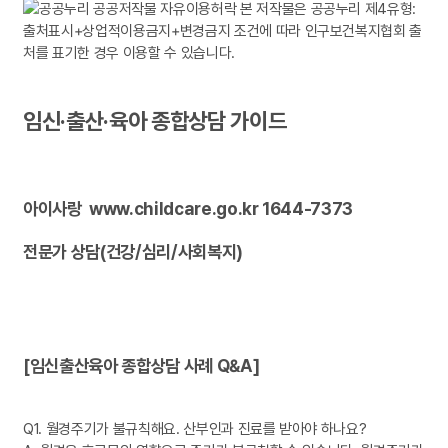
임신·출산·육아 종합상담 가이드
아이사랑 www.childcare.go.kr 1644-7373
전문가 상담(건강/심리/사회복지)
[임신출산육아 종합상담 사례 Q&A]
Q1. 월경주기가 불규칙해요. 산부인과 진료를 받아야 하나요?