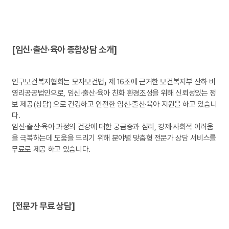
[임신·출산·육아 종합상담 소개]
인구보건복지협회는 모자보건법」 제 16조에 근거한 보건복지부 산하 비
영리공공법인으로, 임신·출산·육아 친화 환경조성을 위해 신뢰성있는 정
보 제공(상담) 으로 건강하고 안전한 임신·출산·육아 지원을 하고 있습니
다.
임신·출산·육아 과정의 건강에 대한 궁금증과 심리, 경제·사회적 어려움
을 극복하는데 도움을 드리기 위해 분야별 맞춤형 전문가 상담 서비스를
무료로 제공 하고 있습니다.
[전문가 무료 상담]