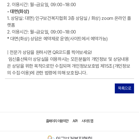
2. 이용시간: 월~금요일, 09:00~18:00
- 대면(화상)
1. 상담실: 대면) 인구보건복지협회 3층 상담실 / 화상) zoom 온라인 플
랫폼
2. 이용시간: 월~금요일, 09:00~18:00
* 대면(화상) 상담은 예약제로 운영(사이트에서 예약가능)
| 전문가 상담을 원하시면 QR코드를 찍어보세요!
임신출산육아 상담실을 이용하시는 모든분들의 개인정보 및 상담내용
은 상담을 위한 목적으로만 수집되며 개인정보보호법 제15조(개인정보
의 수집·이용)에 관한 법령에 의해 보호됩니다.
목록으로
홈페이지 이용약관
API
사이트 맵