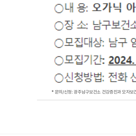
* 문의/신청: 광주남구보건소 건강증진과 모자보