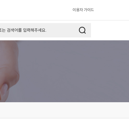
이용자 가이드