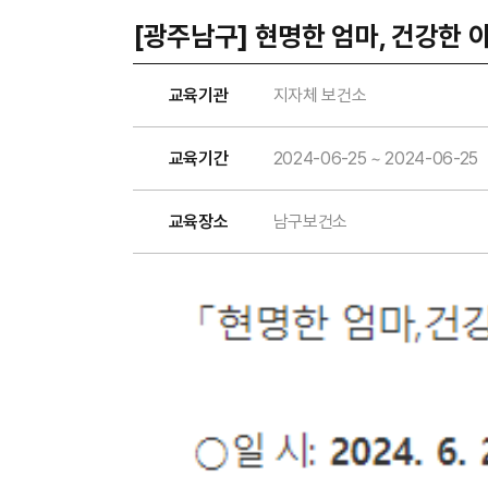
[광주남구] 현명한 엄마, 건강한 
교육기관
지자체 보건소
교육기간
2024-06-25 ~ 2024-06-25
교육장소
남구보건소