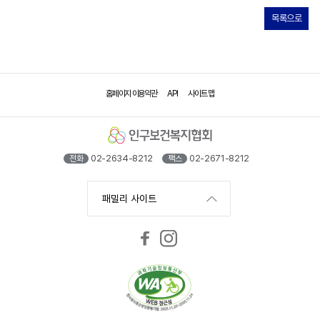
목록으로
홈페이지 이용약관
API
사이트 맵
02-2634-8212
02-2671-8212
전화
팩스
패밀리 사이트