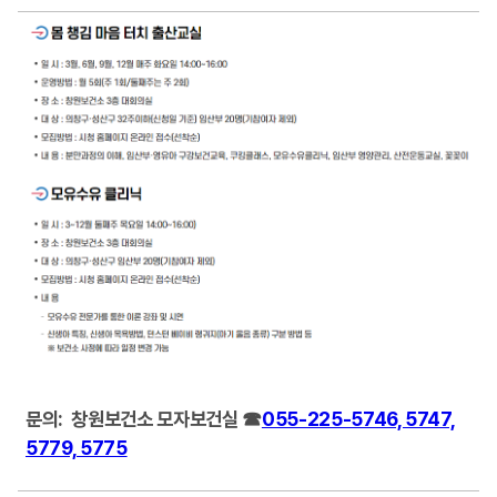
문의:
창원보건소 모자보건실 ☎
055-225-5746, 5747,
5779, 5775