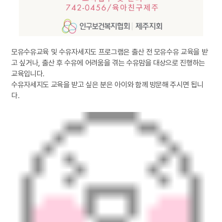
모유수유교육 및 수유자세지도 프로그램은 출산 전 모유수유 교육을 받
고 싶거나, 출산 후 수유에 어려움을 겪는 수유맘을 대상으로 진행하는
교육입니다.
수유자세지도 교육을 받고 싶은 분은 아이와 함께 방문해 주시면 됩니
다.