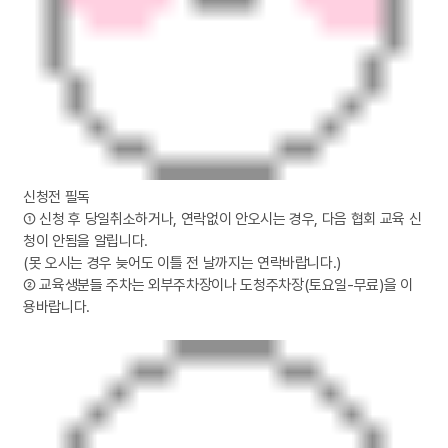
신청전 필독
① 신청 후 당일취소하거나, 연락없이 안오시는 경우, 다음 협회 교육 신
청이 안됨을 알립니다.
(못 오시는 경우 늦어도 이틀 전 날까지는 연락바랍니다.)
② 교육생분들 주차는 외부주차장이나 도청주차장(토요일-무료)을 이
용바랍니다.