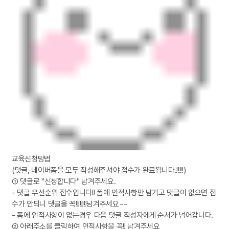
교육신청방법
(댓글, 네이버폼을 모두 작성해주셔야 접수가 완료됩니다.!!!!!)
① 댓글로 "신청합니다" 남겨주세요.
- 댓글 우선순위 접수입니다!! 폼에 인적사항만 남기고 댓글이 없으면 접
수가 안되니 댓글을 꼭!!!!!!!!남겨주세요~~
- 폼에 인적사항이 없는경우 다음 댓글 작성자에게 순서가 넘어갑니다.
② 아래주소를 클릭하여 인적사항을 꼭!! 남겨주세요