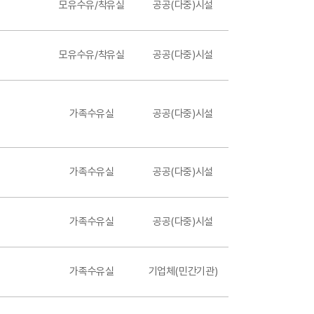
모유수유/착유실
공공(다중)시설
모유수유/착유실
공공(다중)시설
가족수유실
공공(다중)시설
가족수유실
공공(다중)시설
가족수유실
공공(다중)시설
가족수유실
기업체(민간기관)