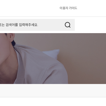
이용자 가이드