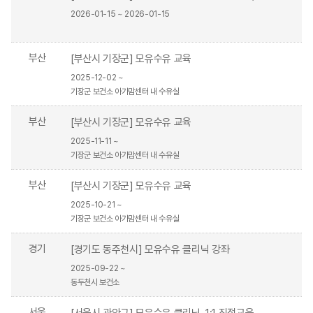
2026-01-15 ~ 2026-01-15
부산
[부산시 기장군] 모유수유 교육
2025-12-02 ~
기장군 보건소 아가맘센터 내 수유실
부산
[부산시 기장군] 모유수유 교육
2025-11-11 ~
기장군 보건소 아가맘센터 내 수유실
부산
[부산시 기장군] 모유수유 교육
2025-10-21 ~
기장군 보건소 아가맘센터 내 수유실
경기
[경기도 동주천시] 모유수유 클리닉 강좌
2025-09-22 ~
동두천시 보건소
서울