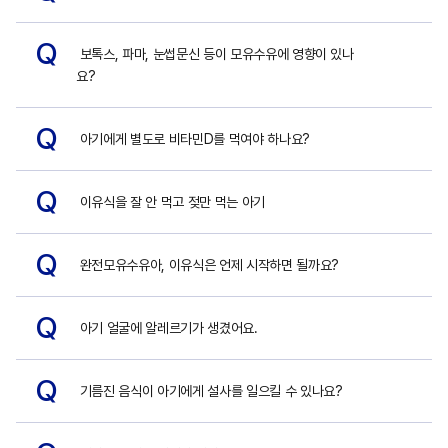
Q
보톡스, 파마, 눈썹문신 등이 모유수유에 영향이 있나
요?
Q
아기에게 별도로 비타민D를 먹여야 하나요?
Q
이유식을 잘 안 먹고 젖만 먹는 아기
Q
완전모유수유아, 이유식은 언제 시작하면 될까요?
Q
아기 얼굴에 알레르기가 생겼어요.
Q
기름진 음식이 아기에게 설사를 일으킬 수 있나요?