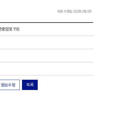
최종 수정일: 2026.06.05
중앙로 110
목록
정보수정