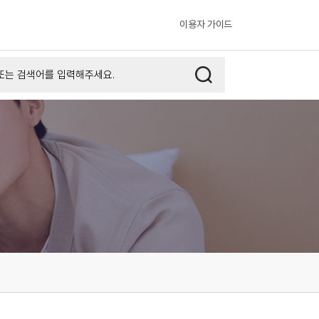
이용자 가이드