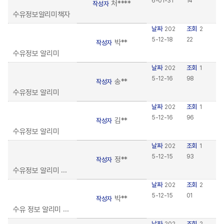
6-01-31
14
처****
작성자
수유정보알리미책자
날짜
조회
202
2
5-12-18
22
박**
작성자
수유정보 알리미
날짜
조회
202
1
5-12-16
98
송**
작성자
수유정보 알리미
날짜
조회
202
1
5-12-16
96
김**
작성자
수유정보 알리미
날짜
조회
202
1
5-12-15
93
정**
작성자
수유정보 알리미 후기
날짜
조회
202
2
5-12-15
01
박**
작성자
수유 정보 알리미 이용후기
날짜
조회