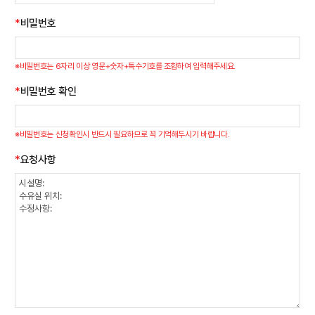
*
비밀번호
※비밀번호는 6자리 이상 영문+숫자+특수기호를 조합하여 입력해주세요.
*
비밀번호 확인
※비밀번호는 신청확인시 반드시 필요하므로 꼭 기억해두시기 바랍니다.
*
요청사항