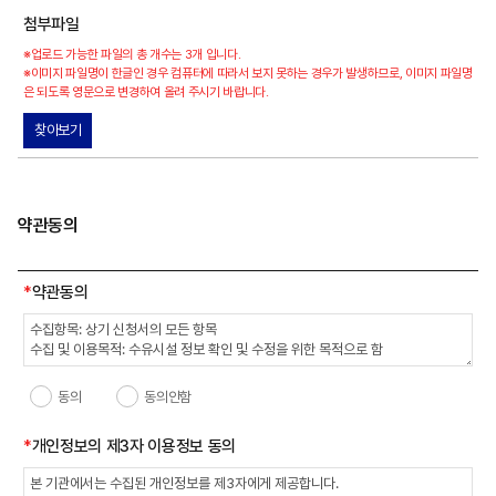
첨부파일
※업로드 가능한 파일의 총 개수는 3개 입니다.
※이미지 파일명이 한글인 경우 컴퓨터에 따라서 보지 못하는 경우가 발생하므로, 이미지 파일명
은 되도록 영문으로 변경하여 올려 주시기 바랍니다.
찾아보기
약관동의
*
약관동의
동의
동의안함
*
개인정보의
제3자 이용정보
동의