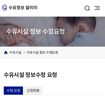
주메뉴 바로가기
본문 바로가기
수유시설 정보 수정요청
수유시설
수유시설 정보 수정요청
수유시설 정보수정 요청
수정 요청
신청현황