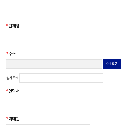
*
단체명
*
주소
주소찾기
상세주소
*
연락처
*
이메일